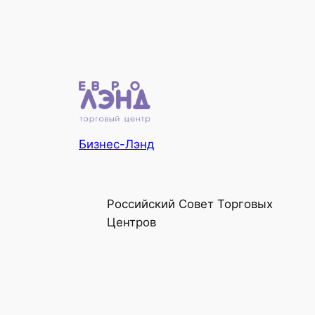
Бизнес-Лэнд
Российский Совет Торговых
Центров