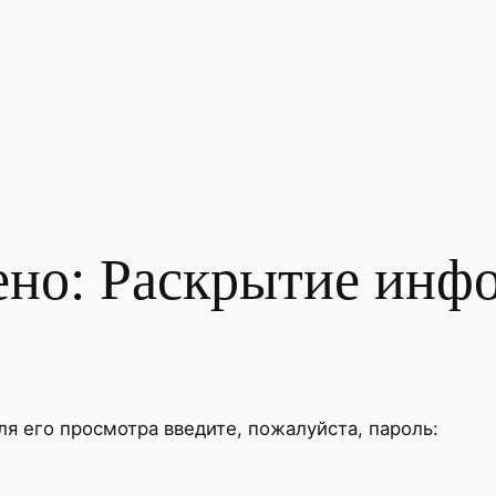
но: Раскрытие инф
 его просмотра введите, пожалуйста, пароль: